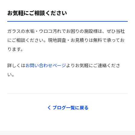
お気軽にご相談ください
ガラスの水垢・ウロコ汚れでお困りの施設様は、ぜひ当社
にご相談ください。現地調査・お見積りは無料で承ってお
ります。
詳しくは
お問い合わせページ
よりお気軽にご連絡くださ
い。
ブログ一覧に戻る