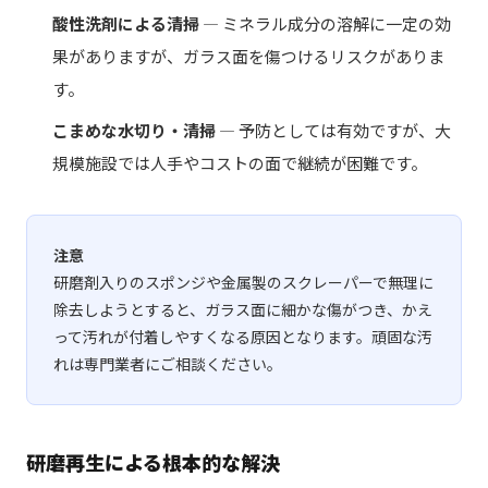
酸性洗剤による清掃
— ミネラル成分の溶解に一定の効
果がありますが、ガラス面を傷つけるリスクがありま
す。
こまめな水切り・清掃
— 予防としては有効ですが、大
規模施設では人手やコストの面で継続が困難です。
注意
研磨剤入りのスポンジや金属製のスクレーパーで無理に
除去しようとすると、ガラス面に細かな傷がつき、かえ
って汚れが付着しやすくなる原因となります。頑固な汚
れは専門業者にご相談ください。
研磨再生による根本的な解決