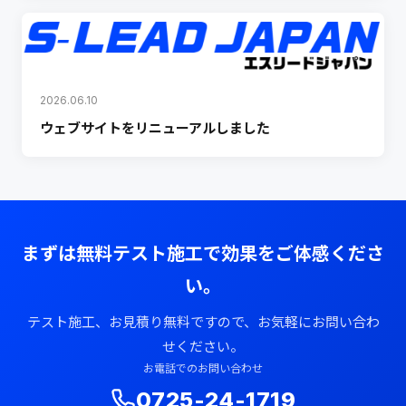
2026.06.10
ウェブサイトをリニューアルしました
まずは無料テスト施工で効果をご体感くださ
い。
テスト施工、お見積り無料ですので、お気軽にお問い合わ
せください。
お電話でのお問い合わせ
0725-24-1719