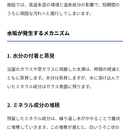
施設では、高温多湿の環境と温泉成分の影響で、短期間の
うちに頑固な汚れへと進行してしまいます。
水垢が発生するメカニズム
1. 水分の付着と蒸発
浴室のガラスや窓ガラスに飛散した水滴は、時間の経過と
ともに蒸発します。水分は蒸発しますが、水に溶け込んで
いたミネラル成分はガラス表面に残ります。
2. ミネラル成分の堆積
残留したミネラル成分は、繰り返し水がかかることで層状
に堆積していきます。この堆積が進むと、白いうろこ状の