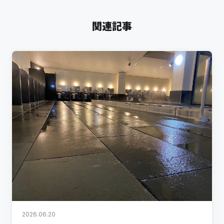
関連記事
2026.06.20