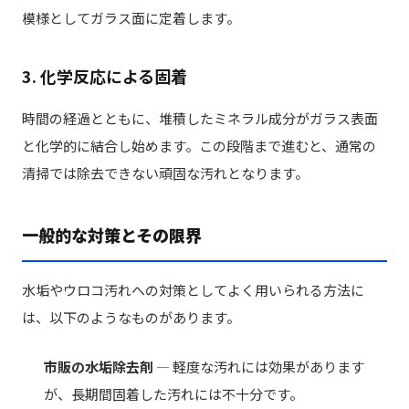
模様としてガラス面に定着します。
3. 化学反応による固着
時間の経過とともに、堆積したミネラル成分がガラス表面
と化学的に結合し始めます。この段階まで進むと、通常の
清掃では除去できない頑固な汚れとなります。
一般的な対策とその限界
水垢やウロコ汚れへの対策としてよく用いられる方法に
は、以下のようなものがあります。
市販の水垢除去剤
— 軽度な汚れには効果があります
が、長期間固着した汚れには不十分です。