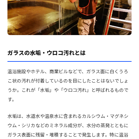
ガラスの水垢・ウロコ汚れとは
温浴施設やホテル、商業ビルなどで、ガラス面に白くうろ
こ状の汚れが付着しているのを目にしたことはないでしょ
うか。これが「水垢」や「ウロコ汚れ」と呼ばれるもので
す。
水垢は、水道水や温泉水に含まれるカルシウム・マグネシ
ウム・シリカなどのミネラル成分が、水分の蒸発とともに
ガラス表面に残留・堆積することで発生します。特に温浴