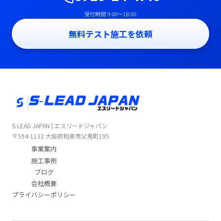
受付時間 9:00〜18:00
無料テスト施工を依頼
S-LEAD JAPAN | エスリードジャパン
〒594-1132 大阪府和泉市父鬼町195
事業案内
施工事例
ブログ
会社概要
プライバシーポリシー