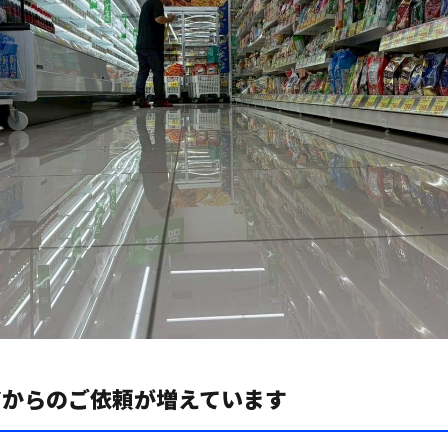
アからのご依頼が増えています