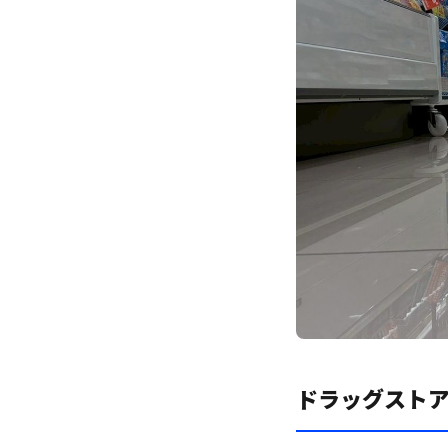
ドラッグスト