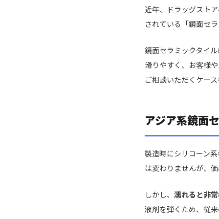
近年、ドラッグストア
されている「鏡面セラ
鏡面セラミックタイル
滑りやすく、お客様や
ご相談いただくケース
アジア系鏡面
製造時にシリコーン系
は変わりませんが、価
しかし、
濡れると非常
液剤を弾くため、従来