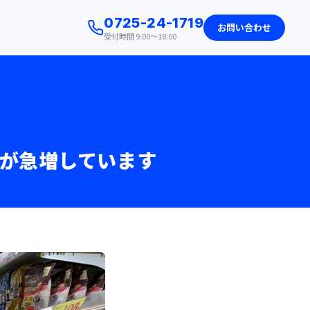
0725-24-1719
お問い合わせ
受付時間 9:00〜18:00
が急増しています