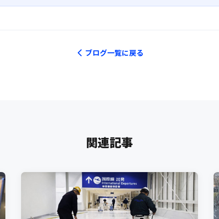
ブログ一覧に戻る
関連記事