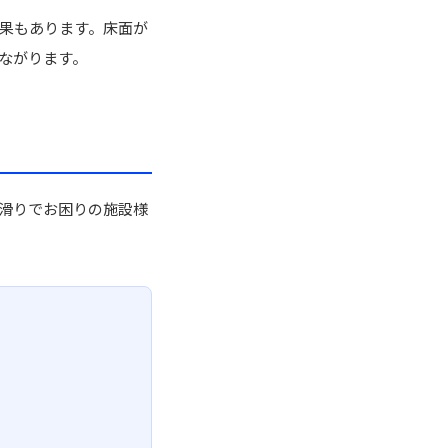
果もあります。床面が
ながります。
滑りでお困りの施設様