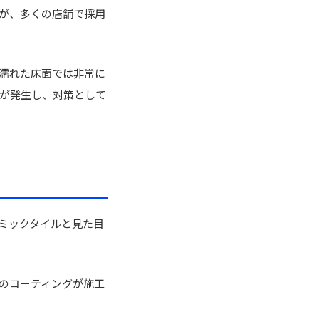
が、多くの店舗で採用
濡れた床面では非常に
が発生し、対策として
ミックタイルと見た目
のコーティングが施工