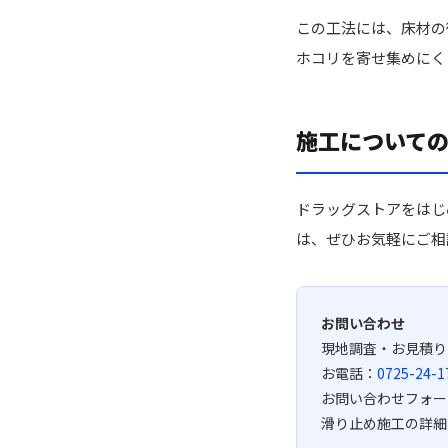
この工法には、床材の
ホコリを寄せ集めにく
施工について
ドラッグストアをはじ
は、ぜひお気軽にご相
お問い合わせ
現地調査・お見積り
お電話：
0725-24-1
お問い合わせフォー
滑り止め施工の詳細