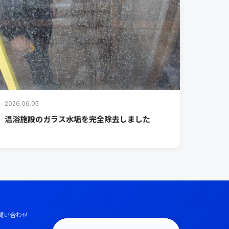
2026.06.05
温浴施設のガラス水垢を完全除去しました
問い合わせ