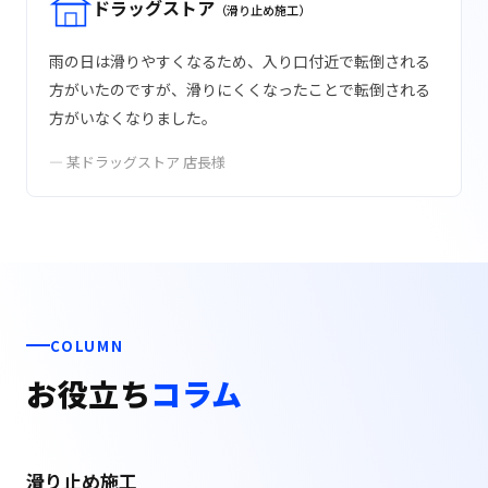
ドラッグストア
（滑り止め施工）
雨の日は滑りやすくなるため、入り口付近で転倒される
方がいたのですが、滑りにくくなったことで転倒される
方がいなくなりました。
— 某ドラッグストア 店長様
COLUMN
お役立ち
コラム
滑り止め施工