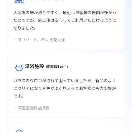
大浴場の床が滑りやすく、最近はお客様の転倒が多かっ
たのですが、施工後は安心してご利用いただけるように
なりました。
— 某リゾートホテル 支配人様
温浴施設
（研磨再生施工）
ガラスのウロコが取れず困っていましたが、新品のよう
にクリアになり景色がよく見えるとお客様にも大変好評
です。
— 某温浴施設 店長様