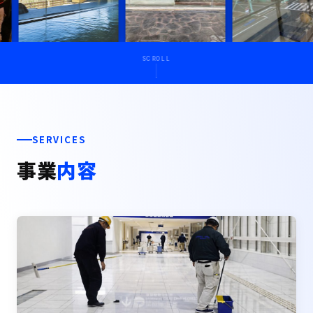
SCROLL
SERVICES
事業
内容