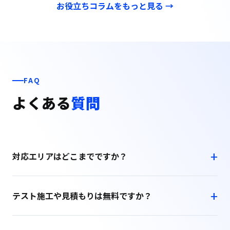
お役立ちコラムをもっと見る →
FAQ
よくある
質問
対応エリアはどこまでですか？
テスト施工や見積もりは無料ですか？