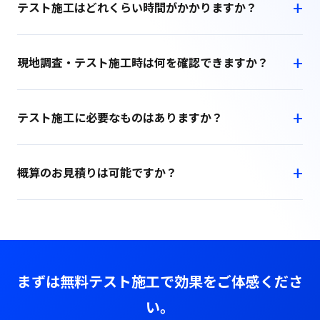
テスト施工はどれくらい時間がかかりますか？
現地調査・テスト施工時は何を確認できますか？
テスト施工に必要なものはありますか？
概算のお見積りは可能ですか？
まずは無料テスト施工で効果をご体感くださ
い。