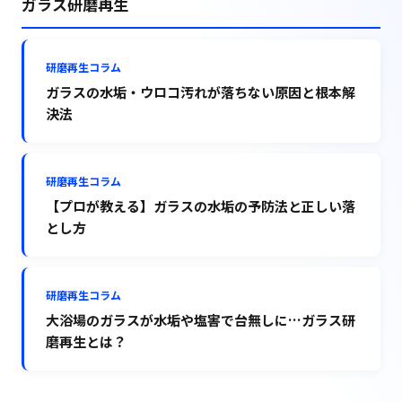
ガラス研磨再生
研磨再生コラム
ガラスの水垢・ウロコ汚れが落ちない原因と根本解
決法
研磨再生コラム
【プロが教える】ガラスの水垢の予防法と正しい落
とし方
研磨再生コラム
大浴場のガラスが水垢や塩害で台無しに…ガラス研
磨再生とは？