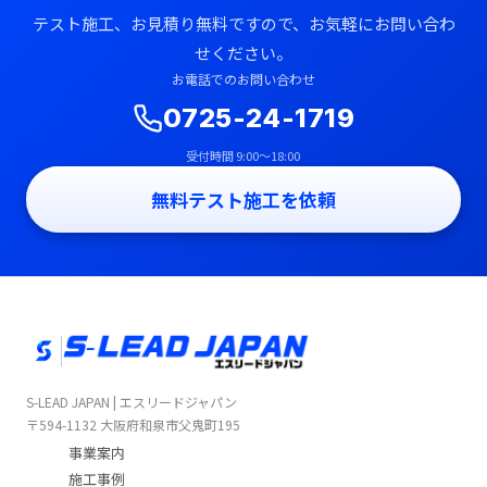
テスト施工、お見積り無料ですので、お気軽にお問い合わ
せください。
お電話でのお問い合わせ
0725-24-1719
受付時間 9:00〜18:00
無料テスト施工を依頼
S-LEAD JAPAN | エスリードジャパン
〒594-1132 大阪府和泉市父鬼町195
事業案内
施工事例