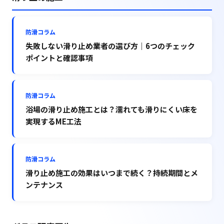
防滑コラム
失敗しない滑り止め業者の選び方｜6つのチェック
ポイントと確認事項
防滑コラム
浴場の滑り止め施工とは？濡れても滑りにくい床を
実現するME工法
防滑コラム
滑り止め施工の効果はいつまで続く？持続期間とメ
ンテナンス