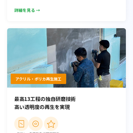
詳細を見る →
アクリル・ポリカ再生施工
最高13工程の独自研磨技術
高い透明度の再生を実現