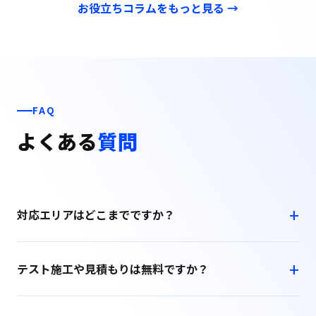
お役立ちコラムをもっと見る →
FAQ
よくある
質問
対応エリアはどこまでですか？
テスト施工や見積もりは無料ですか？