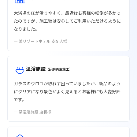
大浴場の床が滑りやすく、最近はお客様の転倒が多かっ
たのですが、施工後は安心してご利用いただけるように
なりました。
— 某リゾートホテル 支配人様
温浴施設
（研磨再生施工）
ガラスのウロコが取れず困っていましたが、新品のよう
にクリアになり景色がよく見えるとお客様にも大変好評
です。
— 某温浴施設 店長様