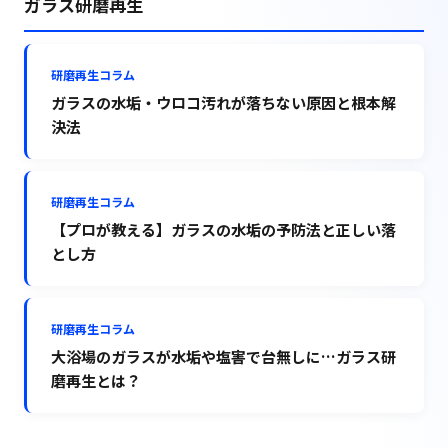
ガラス研磨再生
研磨再生コラム
ガラスの水垢・ウロコ汚れが落ちない原因と根本解
決法
研磨再生コラム
【プロが教える】ガラスの水垢の予防法と正しい落
とし方
研磨再生コラム
大浴場のガラスが水垢や塩害で台無しに…ガラス研
磨再生とは？