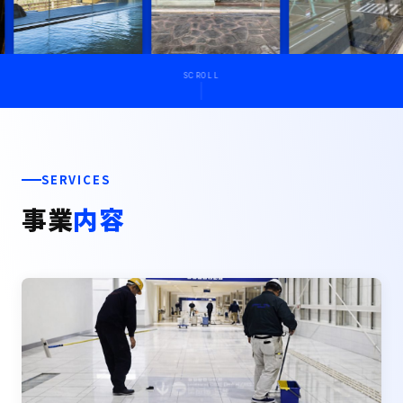
SCROLL
SERVICES
事業
内容