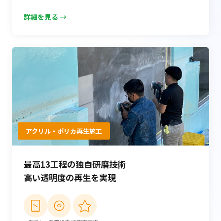
詳細を見る →
アクリル・ポリカ再生施工
最高13工程の独自研磨技術
高い透明度の再生を実現