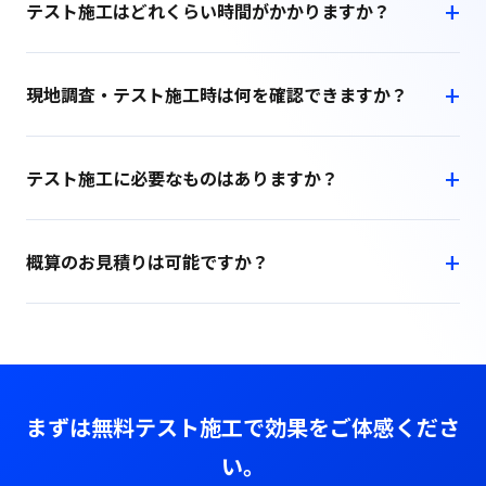
テスト施工はどれくらい時間がかかりますか？
現地調査・テスト施工時は何を確認できますか？
テスト施工に必要なものはありますか？
概算のお見積りは可能ですか？
まずは無料テスト施工で効果をご体感くださ
い。