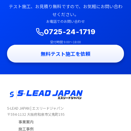
テスト施工、お見積り無料ですので、お気軽にお問い合わ
せください。
お電話でのお問い合わせ
0725-24-1719
受付時間 9:00〜18:00
無料テスト施工を依頼
S-LEAD JAPAN | エスリードジャパン
〒594-1132 大阪府和泉市父鬼町195
事業案内
施工事例