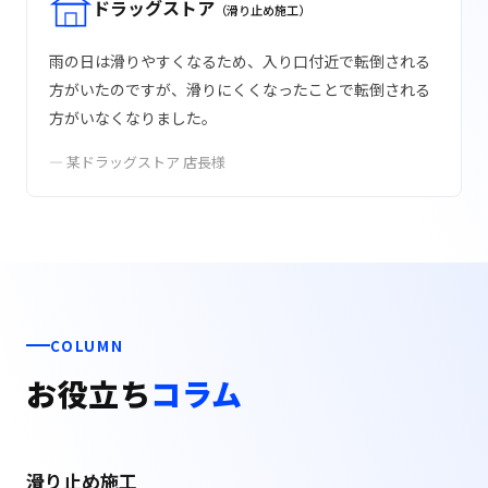
ドラッグストア
（滑り止め施工）
雨の日は滑りやすくなるため、入り口付近で転倒される
方がいたのですが、滑りにくくなったことで転倒される
方がいなくなりました。
— 某ドラッグストア 店長様
COLUMN
お役立ち
コラム
滑り止め施工