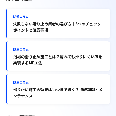
防滑コラム
失敗しない滑り止め業者の選び方｜6つのチェック
ポイントと確認事項
防滑コラム
浴場の滑り止め施工とは？濡れても滑りにくい床を
実現するME工法
防滑コラム
滑り止め施工の効果はいつまで続く？持続期間とメ
ンテナンス