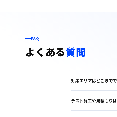
FAQ
よくある
質問
対応エリアはどこまでで
テスト施工や見積もりは