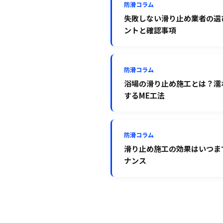
防滑コラム
失敗しない滑り止め業者の選
ントと確認事項
防滑コラム
浴場の滑り止め施工とは？濡
するME工法
防滑コラム
滑り止め施工の効果はいつま
ナンス