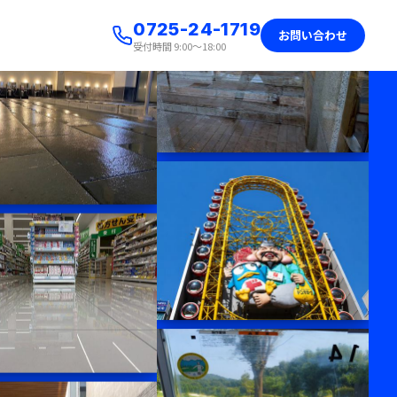
0725-24-1719
お問い合わせ
受付時間 9:00〜18:00