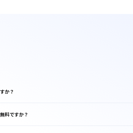
すか？
無料ですか？