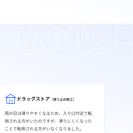
VOICE
ドラッグストア
（滑り止め施工）
雨の日は滑りやすくなるため、入り口付近で転
倒される方がいたのですが、滑りにくくなった
ことで転倒される方がいなくなりました。