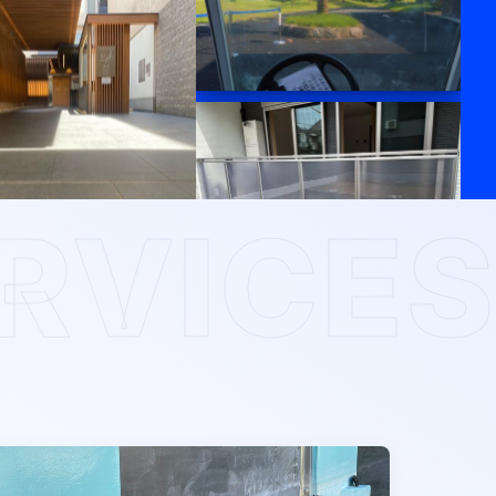
RVICES