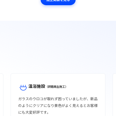
温浴施設
（研磨再生施工）
ガラスのウロコが取れず困っていましたが、新品
のようにクリアになり景色がよく見えるとお客様
にも大変好評です。