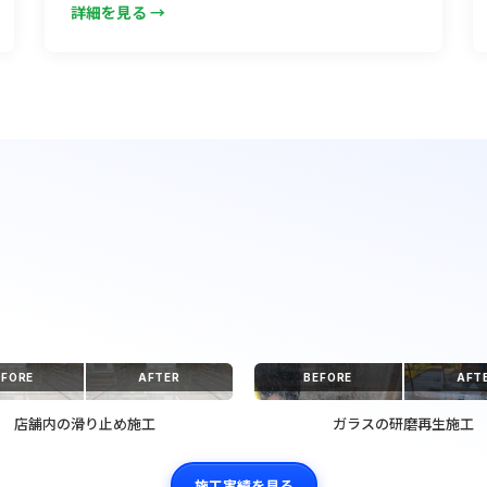
詳細を見る →
EFORE
AFTER
BEFORE
AFT
店舗内の滑り止め施工
ガラスの研磨再生施工
施工実績を見る