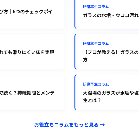
研磨再生コラム
び方｜6つのチェックポイ
ガラスの水垢・ウロコ汚れ
研磨再生コラム
れても滑りにくい床を実現
【プロが教える】ガラスの
方
研磨再生コラム
で続く？持続期間とメンテ
大浴場のガラスが水垢や塩
生とは？
お役立ちコラムをもっと見る →