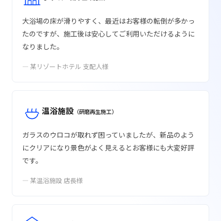
大浴場の床が滑りやすく、最近はお客様の転倒が多かっ
たのですが、施工後は安心してご利用いただけるように
なりました。
— 某リゾートホテル 支配人様
温浴施設
（研磨再生施工）
ガラスのウロコが取れず困っていましたが、新品のよう
にクリアになり景色がよく見えるとお客様にも大変好評
です。
— 某温浴施設 店長様