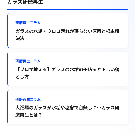
ガラス研磨再生
研磨再生コラム
ガラスの水垢・ウロコ汚れが落ちない原因と根本解
決法
研磨再生コラム
【プロが教える】ガラスの水垢の予防法と正しい落
とし方
研磨再生コラム
大浴場のガラスが水垢や塩害で台無しに…ガラス研
磨再生とは？