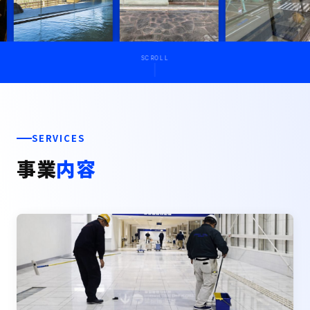
SCROLL
SERVICES
事業
内容