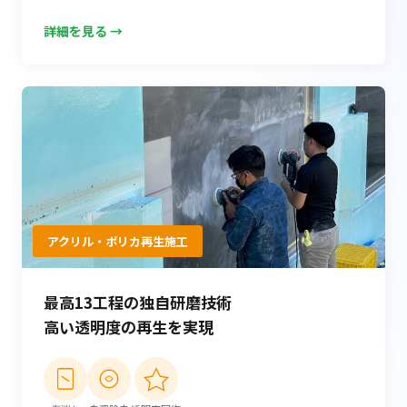
詳細を見る →
アクリル・ポリカ再生施工
最高13工程の独自研磨技術
高い透明度の再生を実現