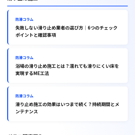
防滑コラム
失敗しない滑り止め業者の選び方｜6つのチェック
ポイントと確認事項
防滑コラム
浴場の滑り止め施工とは？濡れても滑りにくい床を
実現するME工法
防滑コラム
滑り止め施工の効果はいつまで続く？持続期間とメ
ンテナンス