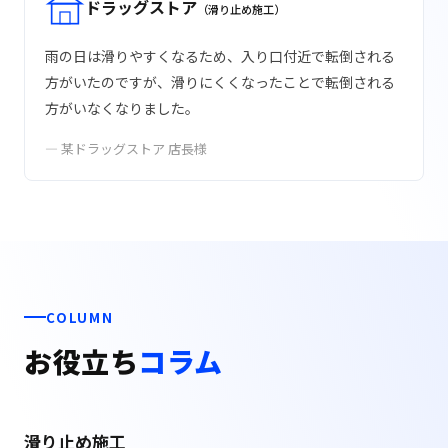
ドラッグストア
（滑り止め施工）
雨の日は滑りやすくなるため、入り口付近で転倒される
方がいたのですが、滑りにくくなったことで転倒される
方がいなくなりました。
— 某ドラッグストア 店長様
COLUMN
お役立ち
コラム
滑り止め施工