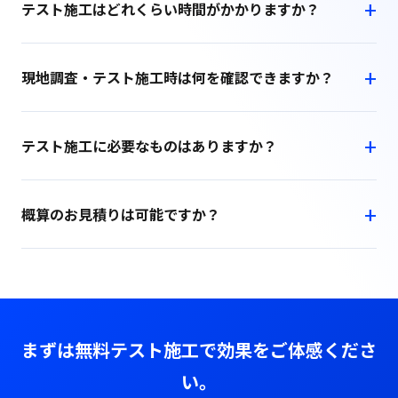
テスト施工はどれくらい時間がかかりますか？
現地調査・テスト施工時は何を確認できますか？
テスト施工に必要なものはありますか？
概算のお見積りは可能ですか？
まずは無料テスト施工で効果をご体感くださ
い。