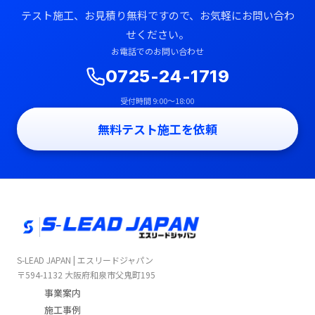
テスト施工、お見積り無料ですので、お気軽にお問い合わ
せください。
お電話でのお問い合わせ
0725-24-1719
受付時間 9:00〜18:00
無料テスト施工を依頼
S-LEAD JAPAN | エスリードジャパン
〒594-1132 大阪府和泉市父鬼町195
事業案内
施工事例