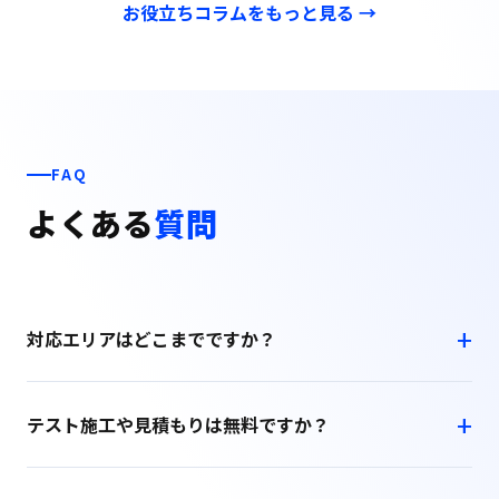
お役立ちコラムをもっと見る →
FAQ
よくある
質問
対応エリアはどこまでですか？
テスト施工や見積もりは無料ですか？