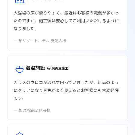
大浴場の床が滑りやすく、最近はお客様の転倒が多かっ
たのですが、施工後は安心してご利用いただけるように
なりました。
— 某リゾートホテル 支配人様
温浴施設
（研磨再生施工）
ガラスのウロコが取れず困っていましたが、新品のよう
にクリアになり景色がよく見えるとお客様にも大変好評
です。
— 某温浴施設 店長様