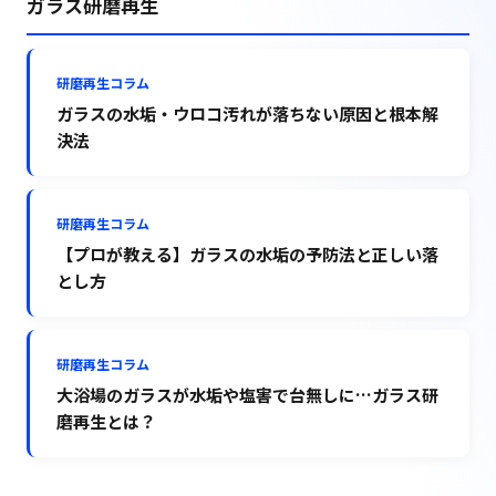
ガラス研磨再生
研磨再生コラム
ガラスの水垢・ウロコ汚れが落ちない原因と根本解
決法
研磨再生コラム
【プロが教える】ガラスの水垢の予防法と正しい落
とし方
研磨再生コラム
大浴場のガラスが水垢や塩害で台無しに…ガラス研
磨再生とは？