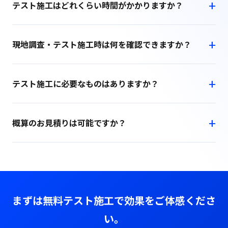
テスト施工はどれくらい時間がかかりますか？
現地調査・テスト施工時は何を確認できますか？
テスト施工に必要なものはありますか？
概算のお見積りは可能ですか？
まずは無料テスト施工で効果をご体感くださ
い。