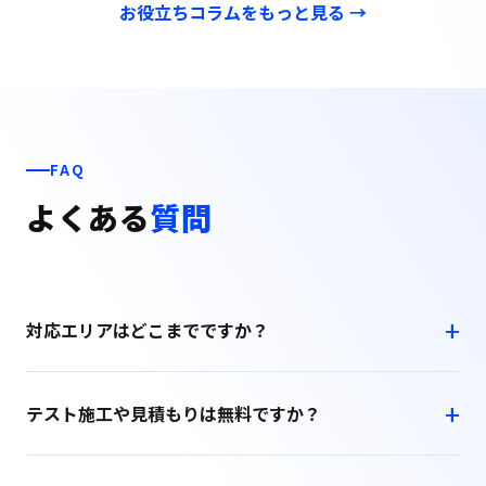
お役立ちコラムをもっと見る →
FAQ
よくある
質問
対応エリアはどこまでですか？
テスト施工や見積もりは無料ですか？