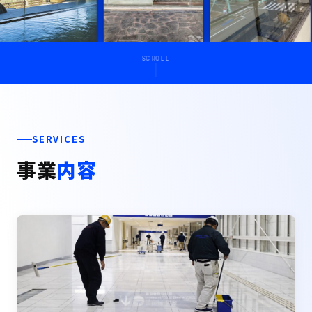
SCROLL
SERVICES
事業
内容