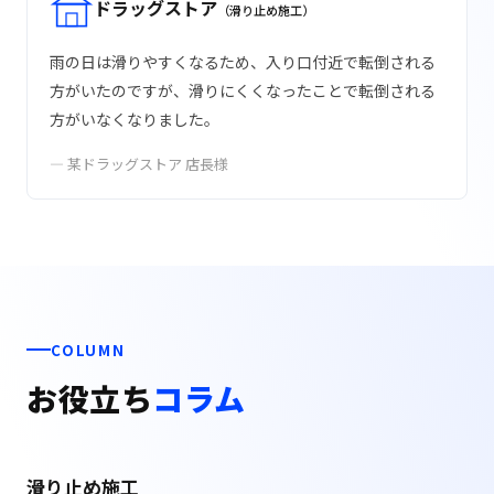
ドラッグストア
（滑り止め施工）
雨の日は滑りやすくなるため、入り口付近で転倒される
方がいたのですが、滑りにくくなったことで転倒される
方がいなくなりました。
— 某ドラッグストア 店長様
COLUMN
お役立ち
コラム
滑り止め施工