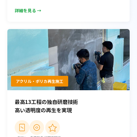
詳細を見る →
アクリル・ポリカ再生施工
最高13工程の独自研磨技術
高い透明度の再生を実現