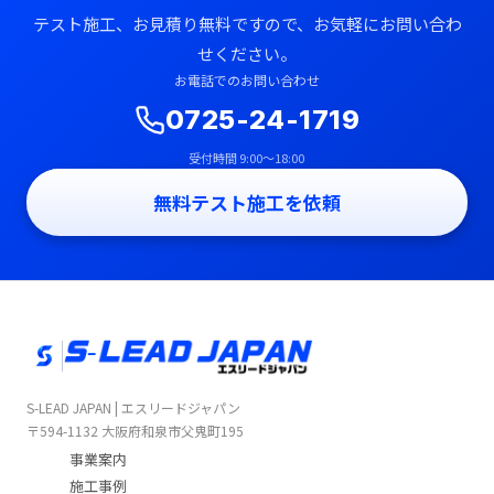
テスト施工、お見積り無料ですので、お気軽にお問い合わ
せください。
お電話でのお問い合わせ
0725-24-1719
受付時間 9:00〜18:00
無料テスト施工を依頼
S-LEAD JAPAN | エスリードジャパン
〒594-1132 大阪府和泉市父鬼町195
事業案内
施工事例