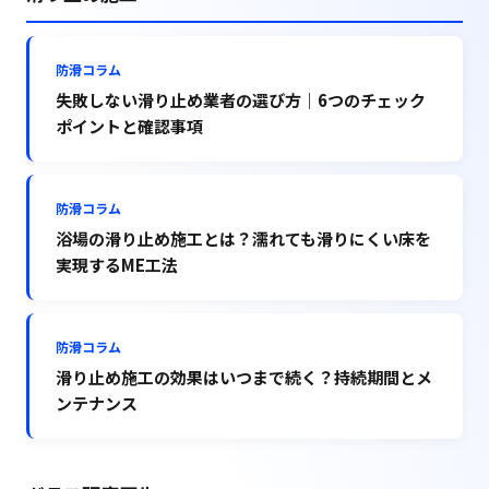
防滑コラム
失敗しない滑り止め業者の選び方｜6つのチェック
ポイントと確認事項
防滑コラム
浴場の滑り止め施工とは？濡れても滑りにくい床を
実現するME工法
防滑コラム
滑り止め施工の効果はいつまで続く？持続期間とメ
ンテナンス