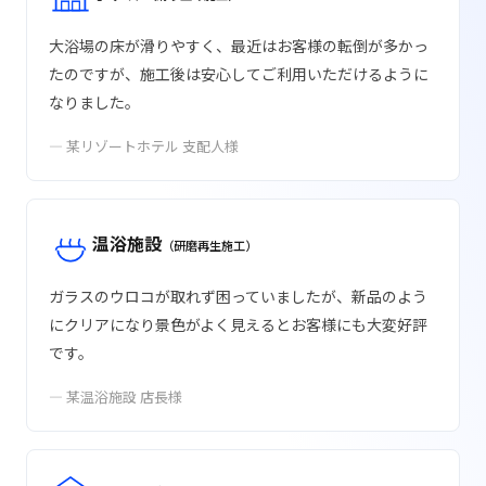
大浴場の床が滑りやすく、最近はお客様の転倒が多かっ
たのですが、施工後は安心してご利用いただけるように
なりました。
— 某リゾートホテル 支配人様
温浴施設
（研磨再生施工）
ガラスのウロコが取れず困っていましたが、新品のよう
にクリアになり景色がよく見えるとお客様にも大変好評
です。
— 某温浴施設 店長様