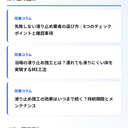
防滑コラム
失敗しない滑り止め業者の選び方｜6つのチェック
ポイントと確認事項
防滑コラム
浴場の滑り止め施工とは？濡れても滑りにくい床を
実現するME工法
防滑コラム
滑り止め施工の効果はいつまで続く？持続期間とメ
ンテナンス