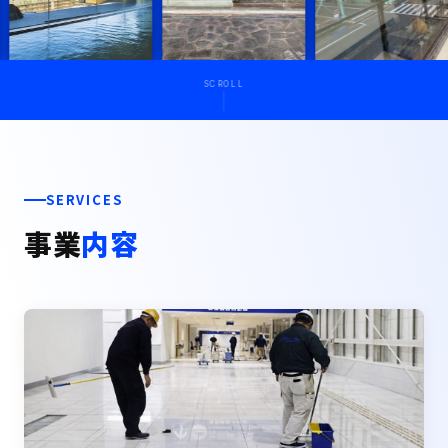
SCROLL
SERVICES
事業
内容