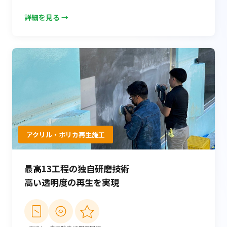
詳細を見る →
アクリル・ポリカ再生施工
最高13工程の独自研磨技術
高い透明度の再生を実現