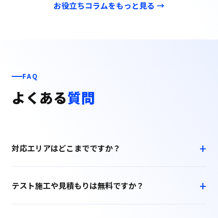
お役立ちコラムをもっと見る →
FAQ
よくある
質問
対応エリアはどこまでですか？
テスト施工や見積もりは無料ですか？