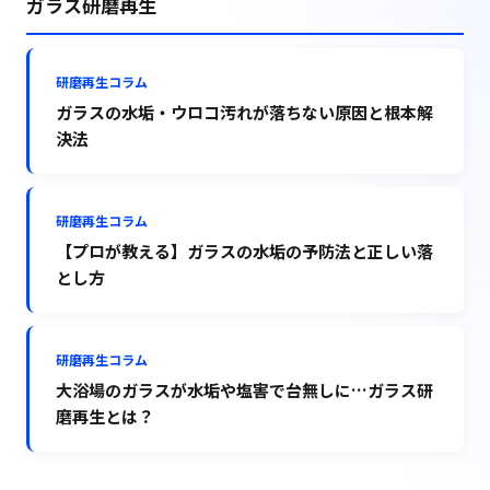
ガラス研磨再生
研磨再生コラム
ガラスの水垢・ウロコ汚れが落ちない原因と根本解
決法
研磨再生コラム
【プロが教える】ガラスの水垢の予防法と正しい落
とし方
研磨再生コラム
大浴場のガラスが水垢や塩害で台無しに…ガラス研
磨再生とは？