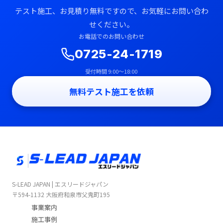
テスト施工、お見積り無料ですので、お気軽にお問い合わ
せください。
お電話でのお問い合わせ
0725-24-1719
受付時間 9:00〜18:00
無料テスト施工を依頼
S-LEAD JAPAN | エスリードジャパン
〒594-1132 大阪府和泉市父鬼町195
事業案内
施工事例