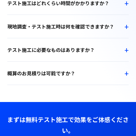
テスト施工はどれくらい時間がかかりますか？
現地調査・テスト施工時は何を確認できますか？
テスト施工に必要なものはありますか？
概算のお見積りは可能ですか？
まずは無料テスト施工で効果をご体感くださ
い。