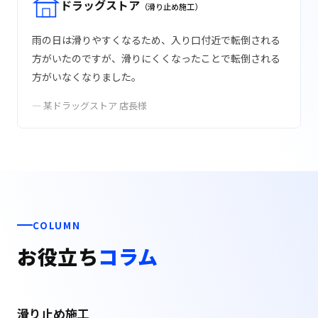
ドラッグストア
（滑り止め施工）
雨の日は滑りやすくなるため、入り口付近で転倒される
方がいたのですが、滑りにくくなったことで転倒される
方がいなくなりました。
— 某ドラッグストア 店長様
COLUMN
お役立ち
コラム
滑り止め施工