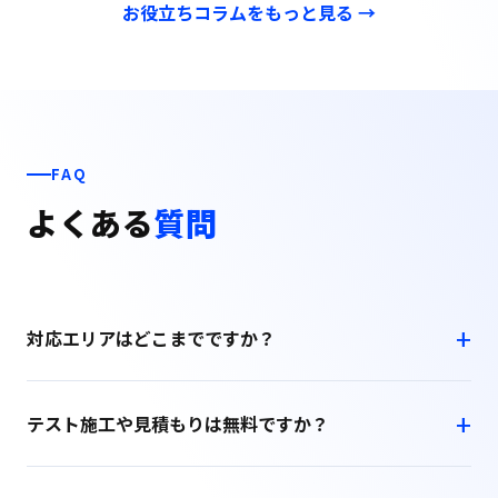
お役立ちコラムをもっと見る →
FAQ
よくある
質問
対応エリアはどこまでですか？
テスト施工や見積もりは無料ですか？