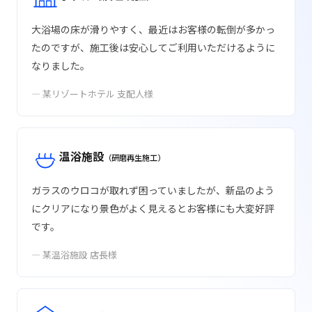
大浴場の床が滑りやすく、最近はお客様の転倒が多かっ
たのですが、施工後は安心してご利用いただけるように
なりました。
— 某リゾートホテル 支配人様
温浴施設
（研磨再生施工）
ガラスのウロコが取れず困っていましたが、新品のよう
にクリアになり景色がよく見えるとお客様にも大変好評
です。
— 某温浴施設 店長様