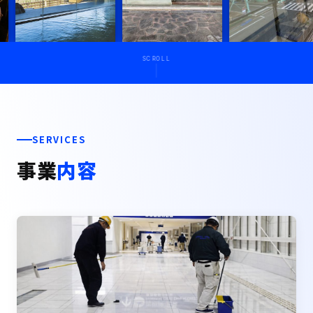
SCROLL
SERVICES
事業
内容