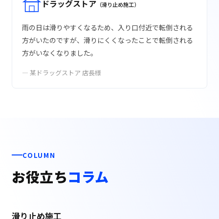
ドラッグストア
（滑り止め施工）
雨の日は滑りやすくなるため、入り口付近で転倒される
方がいたのですが、滑りにくくなったことで転倒される
方がいなくなりました。
— 某ドラッグストア 店長様
COLUMN
お役立ち
コラム
滑り止め施工