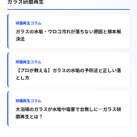
ガラス研磨再生
研磨再生コラム
ガラスの水垢・ウロコ汚れが落ちない原因と根本解
決法
研磨再生コラム
【プロが教える】ガラスの水垢の予防法と正しい落
とし方
研磨再生コラム
大浴場のガラスが水垢や塩害で台無しに…ガラス研
磨再生とは？