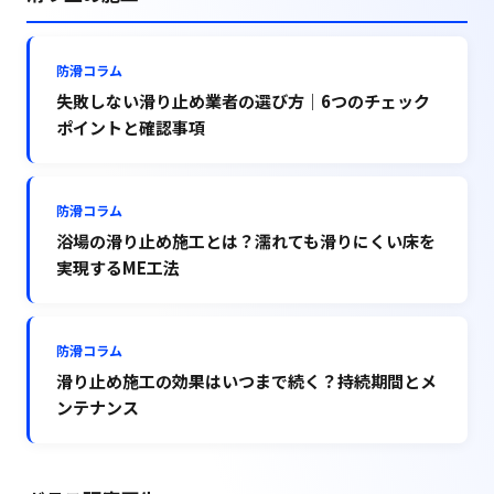
防滑コラム
失敗しない滑り止め業者の選び方｜6つのチェック
ポイントと確認事項
防滑コラム
浴場の滑り止め施工とは？濡れても滑りにくい床を
実現するME工法
防滑コラム
滑り止め施工の効果はいつまで続く？持続期間とメ
ンテナンス