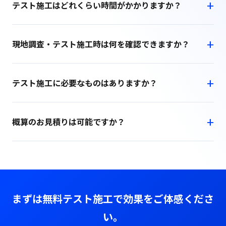
テスト施工はどれくらい時間がかかりますか？
現地調査・テスト施工時は何を確認できますか？
テスト施工に必要なものはありますか？
概算のお見積りは可能ですか？
まずは無料テスト施工で効果をご体感くださ
い。