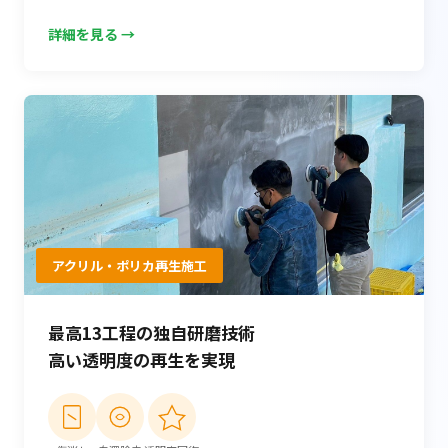
詳細を見る →
アクリル・ポリカ再生施工
最高13工程の独自研磨技術
高い透明度の再生を実現