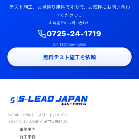
テスト施工、お見積り無料ですので、お気軽にお問い合わ
せください。
お電話でのお問い合わせ
0725-24-1719
受付時間 9:00〜18:00
無料テスト施工を依頼
S-LEAD JAPAN | エスリードジャパン
〒594-1132 大阪府和泉市父鬼町195
事業案内
施工事例