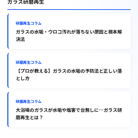
ガラス研磨再生
研磨再生コラム
ガラスの水垢・ウロコ汚れが落ちない原因と根本解
決法
研磨再生コラム
【プロが教える】ガラスの水垢の予防法と正しい落
とし方
研磨再生コラム
大浴場のガラスが水垢や塩害で台無しに…ガラス研
磨再生とは？