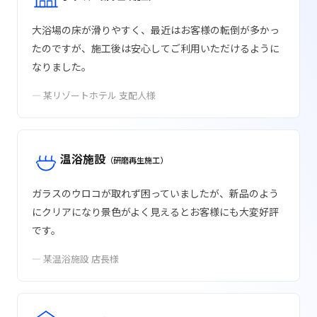
大浴場の床が滑りやすく、最近はお客様の転倒が多かっ
たのですが、施工後は安心してご利用いただけるように
なりました。
— 某リゾートホテル 支配人様
温浴施設
（研磨再生施工）
ガラスのウロコが取れず困っていましたが、新品のよう
にクリアになり景色がよく見えるとお客様にも大変好評
です。
— 某温浴施設 店長様