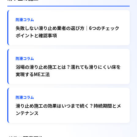
防滑コラム
失敗しない滑り止め業者の選び方｜6つのチェック
ポイントと確認事項
防滑コラム
浴場の滑り止め施工とは？濡れても滑りにくい床を
実現するME工法
防滑コラム
滑り止め施工の効果はいつまで続く？持続期間とメ
ンテナンス