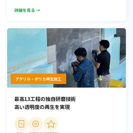
詳細を見る →
アクリル・ポリカ再生施工
最高13工程の独自研磨技術
高い透明度の再生を実現