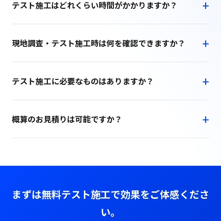
テスト施工はどれくらい時間がかかりますか？
現地調査・テスト施工時は何を確認できますか？
テスト施工に必要なものはありますか？
概算のお見積りは可能ですか？
まずは無料テスト施工で効果をご体感くださ
い。