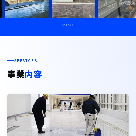
SCROLL
SERVICES
事業
内容