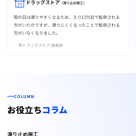
ドラッグストア
（滑り止め施工）
雨の日は滑りやすくなるため、入り口付近で転倒される
方がいたのですが、滑りにくくなったことで転倒される
方がいなくなりました。
— 某ドラッグストア 店長様
COLUMN
お役立ち
コラム
滑り止め施工