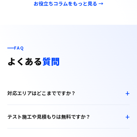
お役立ちコラムをもっと見る →
FAQ
よくある
質問
対応エリアはどこまでですか？
テスト施工や見積もりは無料ですか？