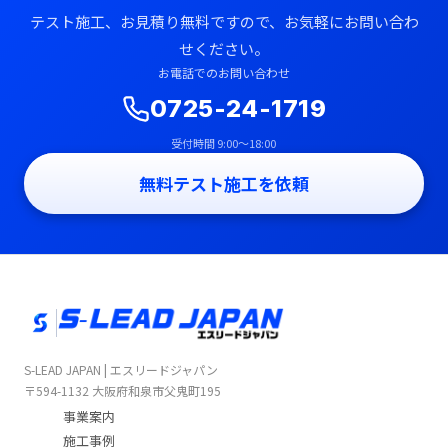
テスト施工、お見積り無料ですので、お気軽にお問い合わ
せください。
お電話でのお問い合わせ
0725-24-1719
受付時間 9:00〜18:00
無料テスト施工を依頼
S-LEAD JAPAN | エスリードジャパン
〒594-1132 大阪府和泉市父鬼町195
事業案内
施工事例