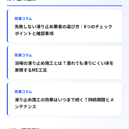
防滑コラム
失敗しない滑り止め業者の選び方｜6つのチェック
ポイントと確認事項
防滑コラム
浴場の滑り止め施工とは？濡れても滑りにくい床を
実現するME工法
防滑コラム
滑り止め施工の効果はいつまで続く？持続期間とメ
ンテナンス