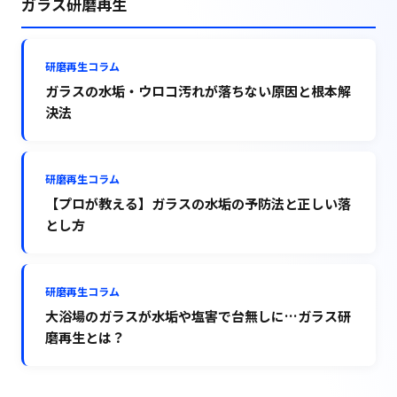
ガラス研磨再生
研磨再生コラム
ガラスの水垢・ウロコ汚れが落ちない原因と根本解
決法
研磨再生コラム
【プロが教える】ガラスの水垢の予防法と正しい落
とし方
研磨再生コラム
大浴場のガラスが水垢や塩害で台無しに…ガラス研
磨再生とは？