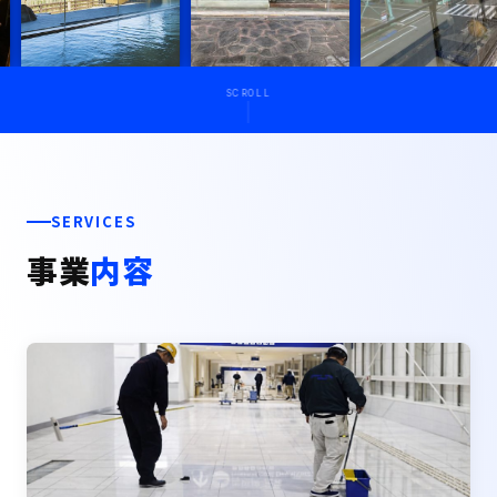
SCROLL
SERVICES
事業
内容