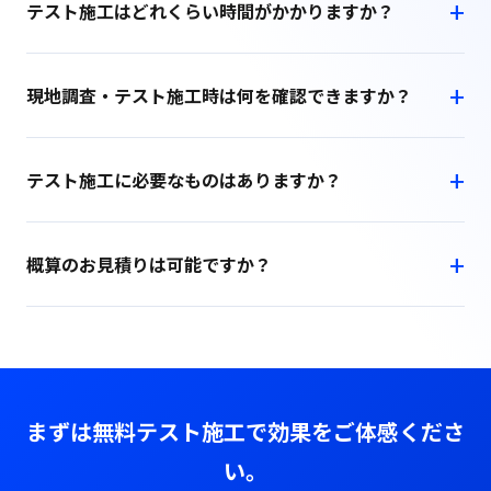
テスト施工はどれくらい時間がかかりますか？
現地調査・テスト施工時は何を確認できますか？
テスト施工に必要なものはありますか？
概算のお見積りは可能ですか？
まずは無料テスト施工で効果をご体感くださ
い。