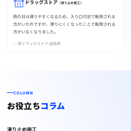
ドラッグストア
（滑り止め施工）
雨の日は滑りやすくなるため、入り口付近で転倒される
方がいたのですが、滑りにくくなったことで転倒される
方がいなくなりました。
— 某ドラッグストア 店長様
COLUMN
お役立ち
コラム
滑り止め施工