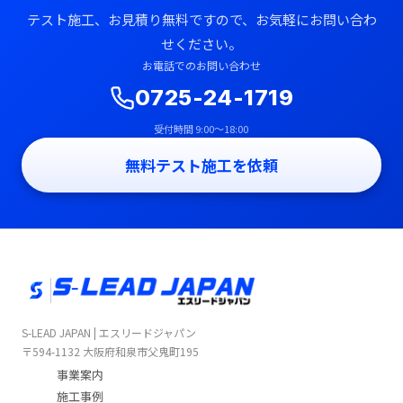
テスト施工、お見積り無料ですので、お気軽にお問い合わ
せください。
お電話でのお問い合わせ
0725-24-1719
受付時間 9:00〜18:00
無料テスト施工を依頼
S-LEAD JAPAN | エスリードジャパン
〒594-1132 大阪府和泉市父鬼町195
事業案内
施工事例