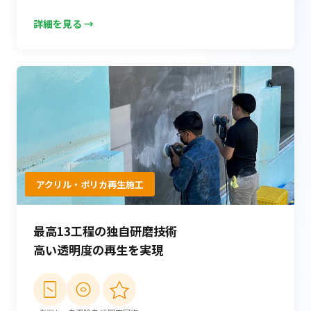
詳細を見る →
アクリル・ポリカ再生施工
最高13工程の独自研磨技術
高い透明度の再生を実現