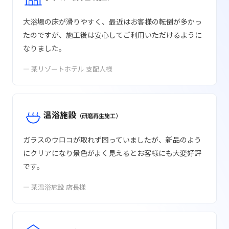
大浴場の床が滑りやすく、最近はお客様の転倒が多かっ
たのですが、施工後は安心してご利用いただけるように
なりました。
— 某リゾートホテル 支配人様
温浴施設
（研磨再生施工）
ガラスのウロコが取れず困っていましたが、新品のよう
にクリアになり景色がよく見えるとお客様にも大変好評
です。
— 某温浴施設 店長様