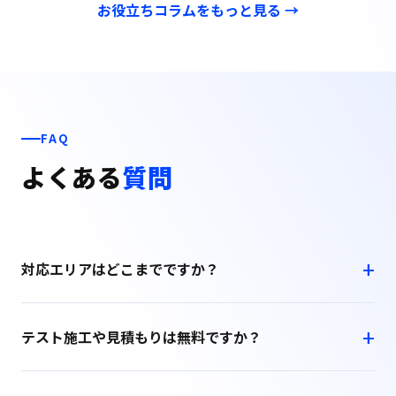
お役立ちコラムをもっと見る →
FAQ
よくある
質問
対応エリアはどこまでですか？
テスト施工や見積もりは無料ですか？