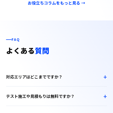
お役立ちコラムをもっと見る →
FAQ
よくある
質問
対応エリアはどこまでですか？
テスト施工や見積もりは無料ですか？