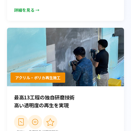
詳細を見る →
アクリル・ポリカ再生施工
最高13工程の独自研磨技術
高い透明度の再生を実現