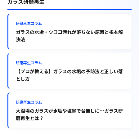
ガラス研磨再生
研磨再生コラム
ガラスの水垢・ウロコ汚れが落ちない原因と根本解
決法
研磨再生コラム
【プロが教える】ガラスの水垢の予防法と正しい落
とし方
研磨再生コラム
大浴場のガラスが水垢や塩害で台無しに…ガラス研
磨再生とは？