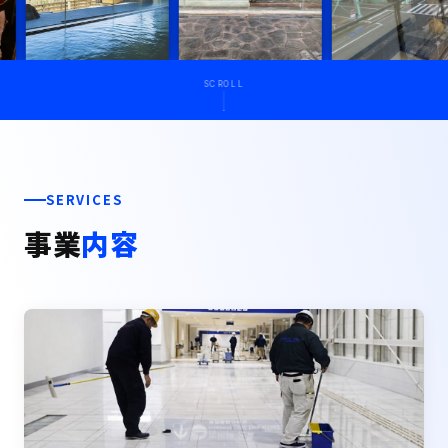
SCROLL
SERVICES
事業
内容