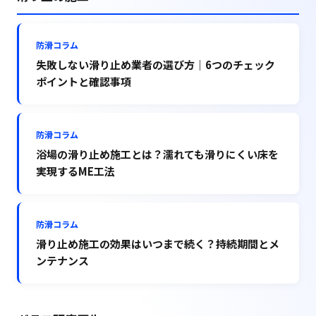
防滑コラム
失敗しない滑り止め業者の選び方｜6つのチェック
ポイントと確認事項
防滑コラム
浴場の滑り止め施工とは？濡れても滑りにくい床を
実現するME工法
防滑コラム
滑り止め施工の効果はいつまで続く？持続期間とメ
ンテナンス