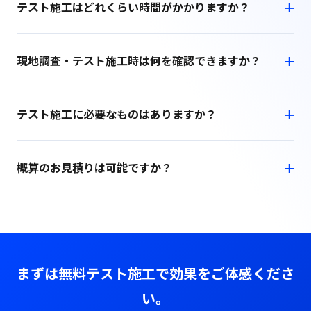
テスト施工はどれくらい時間がかかりますか？
現地調査・テスト施工時は何を確認できますか？
テスト施工に必要なものはありますか？
概算のお見積りは可能ですか？
まずは無料テスト施工で効果をご体感くださ
い。