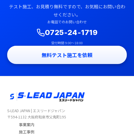
テスト施工、お見積り無料ですので、お気軽にお問い合わ
せください。
お電話でのお問い合わせ
0725-24-1719
受付時間 9:00〜18:00
無料テスト施工を依頼
S-LEAD JAPAN | エスリードジャパン
〒594-1132 大阪府和泉市父鬼町195
事業案内
施工事例