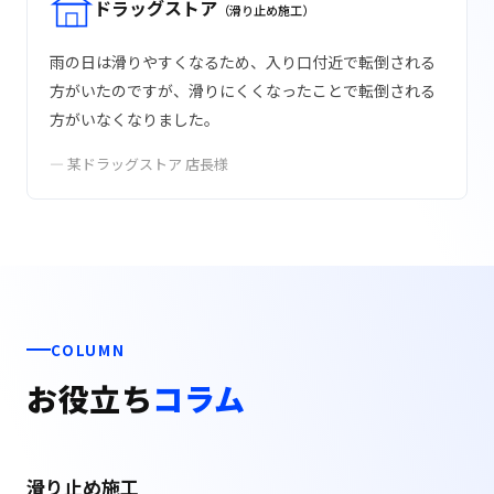
ドラッグストア
（滑り止め施工）
雨の日は滑りやすくなるため、入り口付近で転倒される
方がいたのですが、滑りにくくなったことで転倒される
方がいなくなりました。
— 某ドラッグストア 店長様
COLUMN
お役立ち
コラム
滑り止め施工