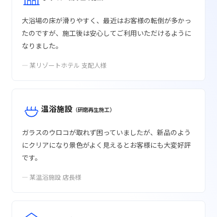
大浴場の床が滑りやすく、最近はお客様の転倒が多かっ
たのですが、施工後は安心してご利用いただけるように
なりました。
— 某リゾートホテル 支配人様
温浴施設
（研磨再生施工）
ガラスのウロコが取れず困っていましたが、新品のよう
にクリアになり景色がよく見えるとお客様にも大変好評
です。
— 某温浴施設 店長様