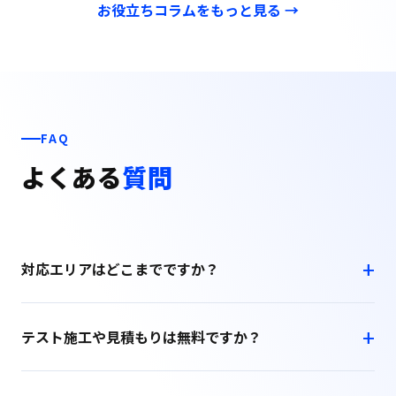
お役立ちコラムをもっと見る →
FAQ
よくある
質問
対応エリアはどこまでですか？
テスト施工や見積もりは無料ですか？