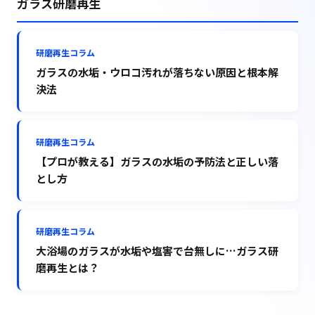
ガラス研磨再生
研磨再生コラム
ガラスの水垢・ウロコ汚れが落ちない原因と根本解
決法
研磨再生コラム
【プロが教える】ガラスの水垢の予防法と正しい落
とし方
研磨再生コラム
大浴場のガラスが水垢や塩害で台無しに…ガラス研
磨再生とは？