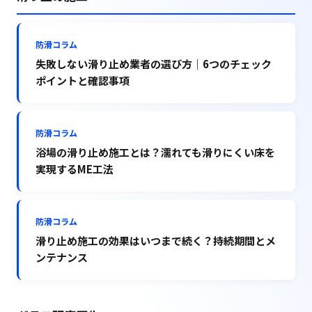
防滑コラム
失敗しない滑り止め業者の選び方｜6つのチェック
ポイントと確認事項
防滑コラム
浴場の滑り止め施工とは？濡れても滑りにくい床を
実現するME工法
防滑コラム
滑り止め施工の効果はいつまで続く？持続期間とメ
ンテナンス