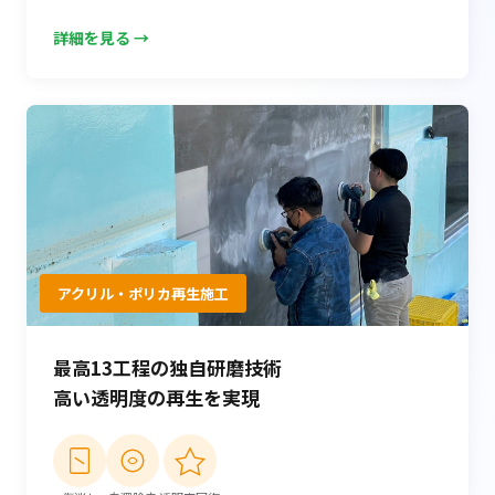
詳細を見る →
アクリル・ポリカ再生施工
最高13工程の独自研磨技術
高い透明度の再生を実現