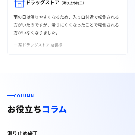
ドラッグストア
（滑り止め施工）
雨の日は滑りやすくなるため、入り口付近で転倒される
方がいたのですが、滑りにくくなったことで転倒される
方がいなくなりました。
— 某ドラッグストア 店長様
COLUMN
お役立ち
コラム
滑り止め施工