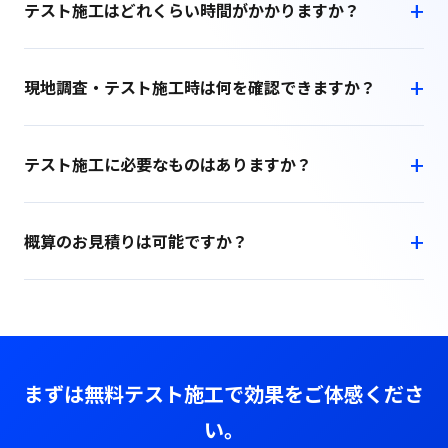
テスト施工はどれくらい時間がかかりますか？
現地調査・テスト施工時は何を確認できますか？
テスト施工に必要なものはありますか？
概算のお見積りは可能ですか？
まずは無料テスト施工で効果をご体感くださ
い。