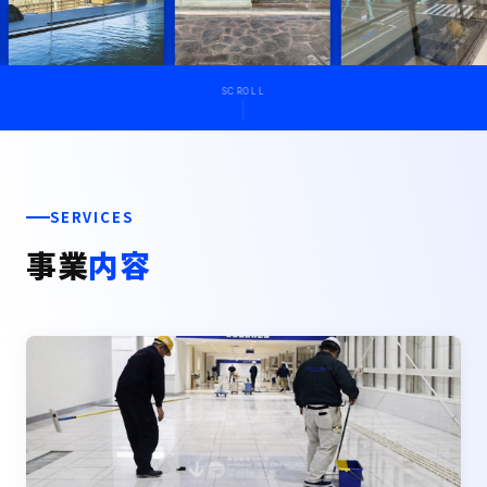
SCROLL
SERVICES
事業
内容