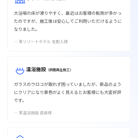
大浴場の床が滑りやすく、最近はお客様の転倒が多かっ
たのですが、施工後は安心してご利用いただけるように
なりました。
— 某リゾートホテル 支配人様
温浴施設
（研磨再生施工）
ガラスのウロコが取れず困っていましたが、新品のよう
にクリアになり景色がよく見えるとお客様にも大変好評
です。
— 某温浴施設 店長様