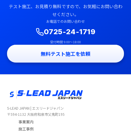
テスト施工、お見積り無料ですので、お気軽にお問い合わ
せください。
お電話でのお問い合わせ
0725-24-1719
受付時間 9:00〜18:00
無料テスト施工を依頼
S-LEAD JAPAN | エスリードジャパン
〒594-1132 大阪府和泉市父鬼町195
事業案内
施工事例