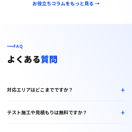
お役立ちコラムをもっと見る →
FAQ
よくある
質問
対応エリアはどこまでですか？
テスト施工や見積もりは無料ですか？