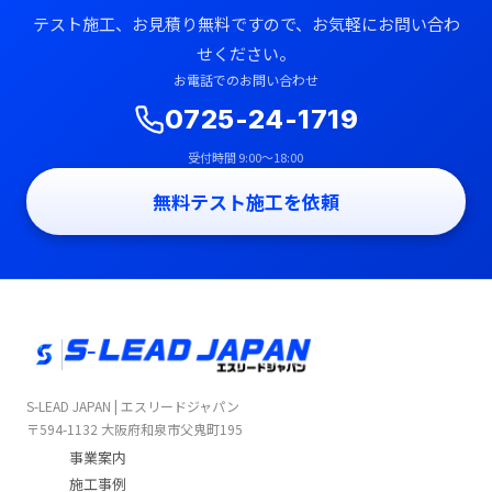
テスト施工、お見積り無料ですので、お気軽にお問い合わ
せください。
お電話でのお問い合わせ
0725-24-1719
受付時間 9:00〜18:00
無料テスト施工を依頼
S-LEAD JAPAN | エスリードジャパン
〒594-1132 大阪府和泉市父鬼町195
事業案内
施工事例