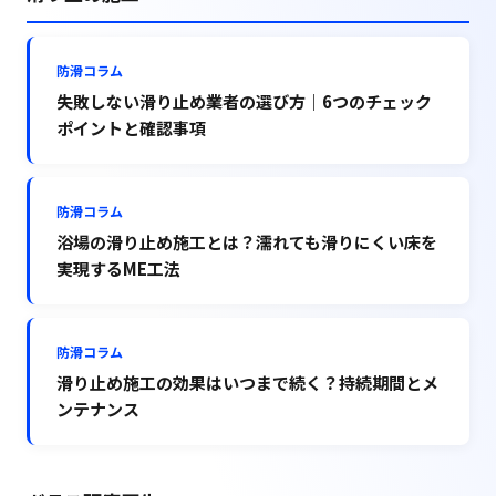
防滑コラム
失敗しない滑り止め業者の選び方｜6つのチェック
ポイントと確認事項
防滑コラム
浴場の滑り止め施工とは？濡れても滑りにくい床を
実現するME工法
防滑コラム
滑り止め施工の効果はいつまで続く？持続期間とメ
ンテナンス