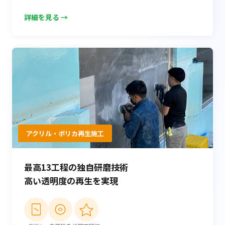
詳細を見る →
アクリル・ポリカ再生施工
最高13工程の独自研磨技術
高い透明度の再生を実現