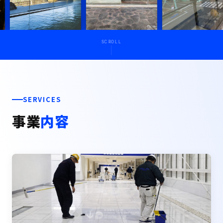
SCROLL
SERVICES
事業
内容