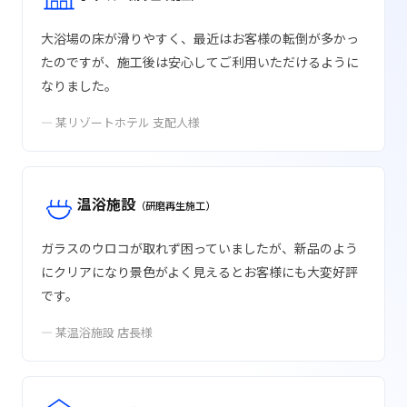
大浴場の床が滑りやすく、最近はお客様の転倒が多かっ
たのですが、施工後は安心してご利用いただけるように
なりました。
— 某リゾートホテル 支配人様
温浴施設
（研磨再生施工）
ガラスのウロコが取れず困っていましたが、新品のよう
にクリアになり景色がよく見えるとお客様にも大変好評
です。
— 某温浴施設 店長様