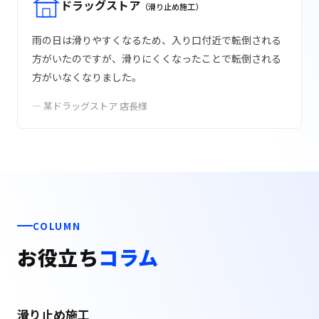
ドラッグストア
（滑り止め施工）
雨の日は滑りやすくなるため、入り口付近で転倒される
方がいたのですが、滑りにくくなったことで転倒される
方がいなくなりました。
— 某ドラッグストア 店長様
COLUMN
お役立ち
コラム
滑り止め施工