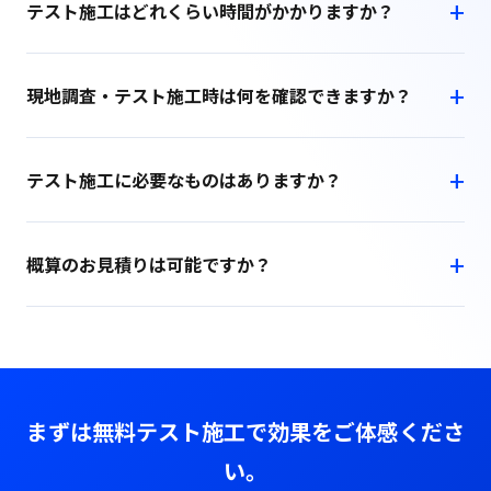
テスト施工はどれくらい時間がかかりますか？
現地調査・テスト施工時は何を確認できますか？
テスト施工に必要なものはありますか？
概算のお見積りは可能ですか？
まずは無料テスト施工で効果をご体感くださ
い。