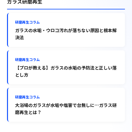
ガラス研磨再生
研磨再生コラム
ガラスの水垢・ウロコ汚れが落ちない原因と根本解
決法
研磨再生コラム
【プロが教える】ガラスの水垢の予防法と正しい落
とし方
研磨再生コラム
大浴場のガラスが水垢や塩害で台無しに…ガラス研
磨再生とは？