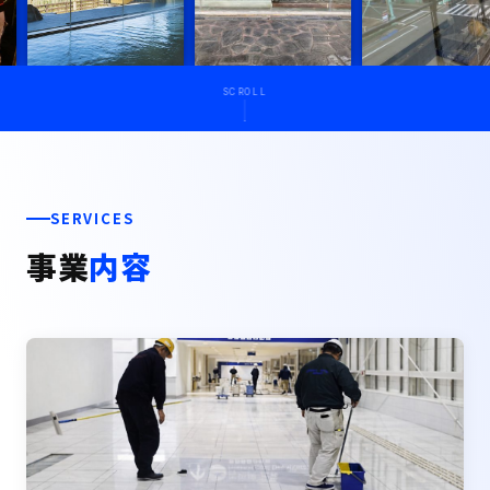
SCROLL
SERVICES
事業
内容