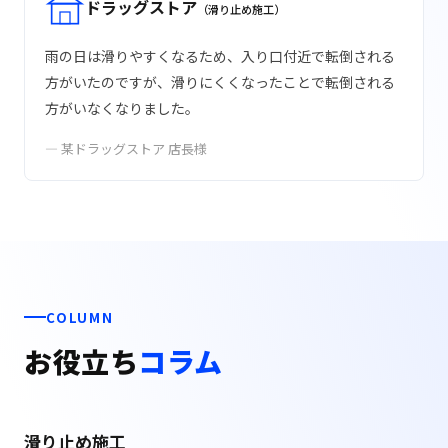
ドラッグストア
（滑り止め施工）
雨の日は滑りやすくなるため、入り口付近で転倒される
方がいたのですが、滑りにくくなったことで転倒される
方がいなくなりました。
— 某ドラッグストア 店長様
COLUMN
お役立ち
コラム
滑り止め施工