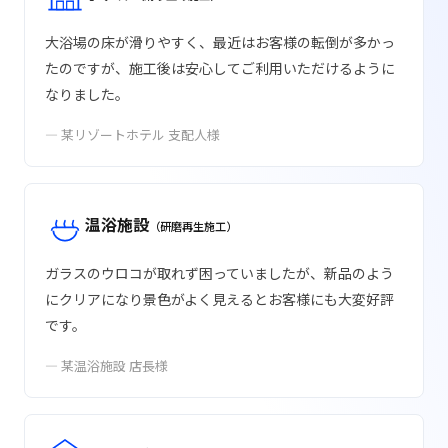
大浴場の床が滑りやすく、最近はお客様の転倒が多かっ
たのですが、施工後は安心してご利用いただけるように
なりました。
— 某リゾートホテル 支配人様
温浴施設
（研磨再生施工）
ガラスのウロコが取れず困っていましたが、新品のよう
にクリアになり景色がよく見えるとお客様にも大変好評
です。
— 某温浴施設 店長様