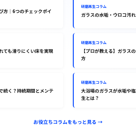
研磨再生コラム
び方｜6つのチェックポイ
ガラスの水垢・ウロコ汚れ
研磨再生コラム
れても滑りにくい床を実現
【プロが教える】ガラスの
方
研磨再生コラム
で続く？持続期間とメンテ
大浴場のガラスが水垢や塩
生とは？
お役立ちコラムをもっと見る →