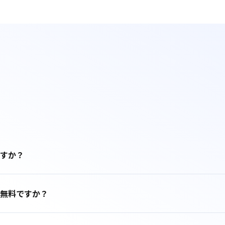
すか？
無料ですか？