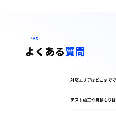
FAQ
よくある
質問
対応エリアはどこまでで
テスト施工や見積もりは