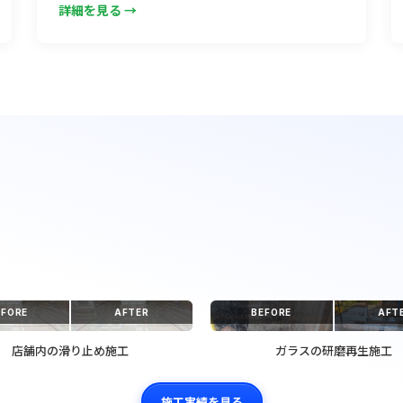
詳細を見る →
EFORE
AFTER
BEFORE
AFT
店舗内の滑り止め施工
ガラスの研磨再生施工
施工実績を見る