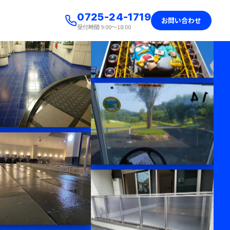
0725-24-1719
お問い合わせ
受付時間 9:00〜18:00