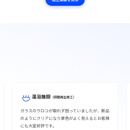
温浴施設
（研磨再生施工）
ガラスのウロコが取れず困っていましたが、新品
のようにクリアになり景色がよく見えるとお客様
にも大変好評です。