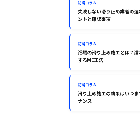
防滑コラム
失敗しない滑り止め業者の選
ントと確認事項
防滑コラム
浴場の滑り止め施工とは？濡
するME工法
防滑コラム
滑り止め施工の効果はいつま
ナンス