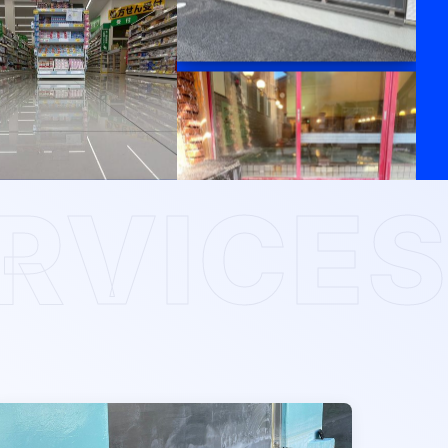
RVICES