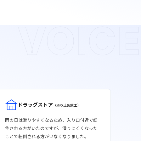
VOICE
ドラッグストア
（滑り止め施工）
雨の日は滑りやすくなるため、入り口付近で転
倒される方がいたのですが、滑りにくくなった
ことで転倒される方がいなくなりました。